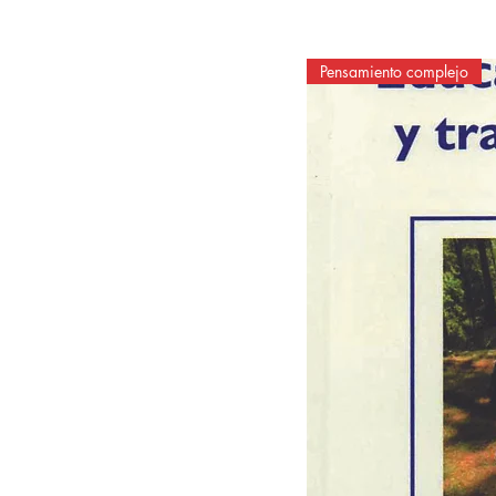
Pensamiento complejo