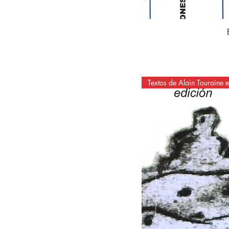
Textos de Alain Touraine e