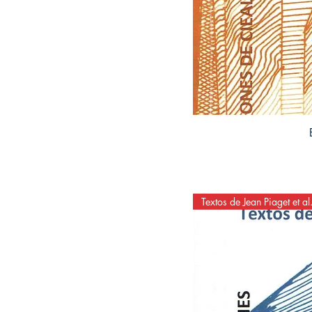
Textos de Jean Piaget et al