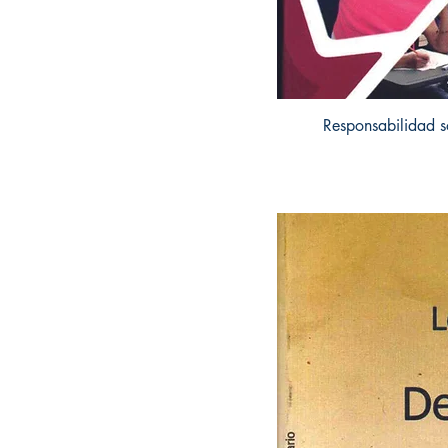
Responsabilidad so