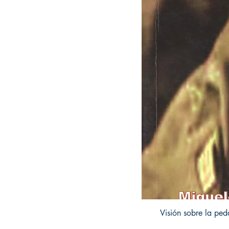
Visión sobre la pe