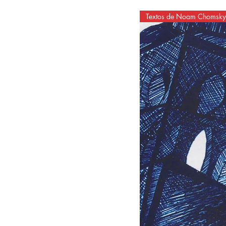
Textos de Noam Chomsky e